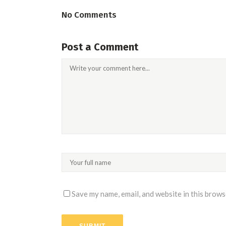
No Comments
Post a Comment
Save my name, email, and website in this brows