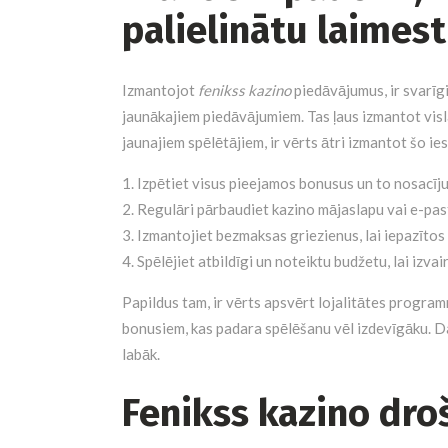
palielinātu laimes
Izmantojot
fenikss kazino
piedāvājumus, ir svarīgi
jaunākajiem piedāvājumiem. Tas ļaus izmantot vis
jaunajiem spēlētājiem, ir vērts ātri izmantot šo ies
Izpētiet visus pieejamos bonusus un to nosacīj
Regulāri pārbaudiet kazino mājaslapu vai e-pas
Izmantojiet bezmaksas griezienus, lai iepazītos
Spēlējiet atbildīgi un noteiktu budžetu, lai izv
Papildus tam, ir vērts apsvērt lojalitātes program
bonusiem, kas padara spēlēšanu vēl izdevīgāku. Dau
labāk.
Fenikss kazino dro