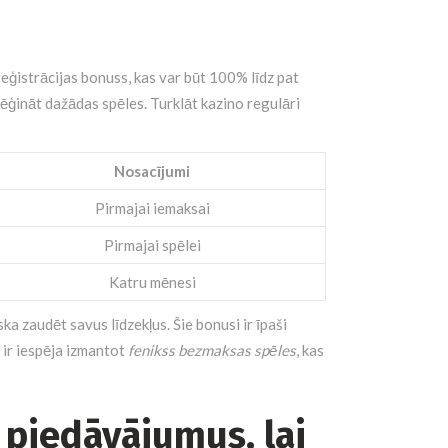
reģistrācijas bonuss, kas var būt 100% līdz pat
mēģināt dažādas spēles. Turklāt kazino regulāri
Nosacījumi
Pirmajai iemaksai
Pirmajai spēlei
Katru mēnesi
ka zaudēt savus līdzekļus. Šie bonusi ir īpaši
m ir iespēja izmantot
fenikss bezmaksas spēles
, kas
 piedāvājumus, lai