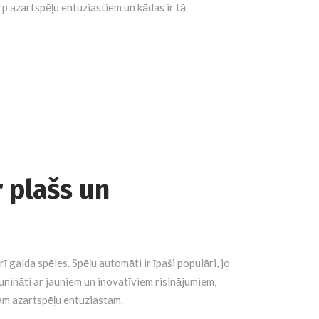
arp azartspēļu entuziastiem un kādas ir tā
 plašs un
 galda spēles. Spēļu automāti ir īpaši populāri, jo
jaunināti ar jauniem un inovatīviem risinājumiem,
uram azartspēļu entuziastam.