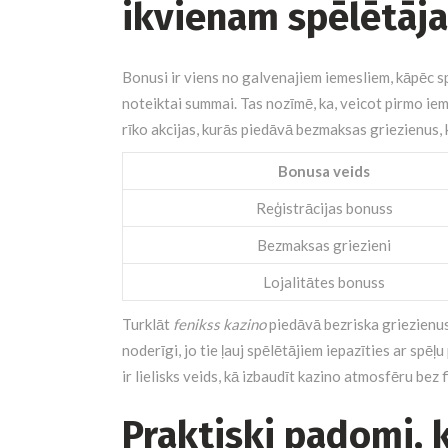
ikvienam spēlētāj
Bonusi ir viens no galvenajiem iemesliem, kāpēc s
noteiktai summai. Tas nozīmē, ka, veicot pirmo iem
rīko akcijas, kurās piedāvā bezmaksas griezienus, k
Bonusa veids
Reģistrācijas bonuss
Bezmaksas griezieni
Lojalitātes bonuss
Turklāt
fenikss kazino
piedāvā bezriska griezienus,
noderīgi, jo tie ļauj spēlētājiem iepazīties ar spēļ
ir lielisks veids, kā izbaudīt kazino atmosfēru bez
Praktiski padomi, 