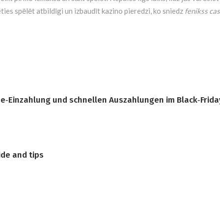
es spēlēt atbildīgi un izbaudīt kazino pieredzi, ko sniedz
fenikss ca
ne‑Einzahlung und schnellen Auszahlungen im Black‑Fri
de and tips