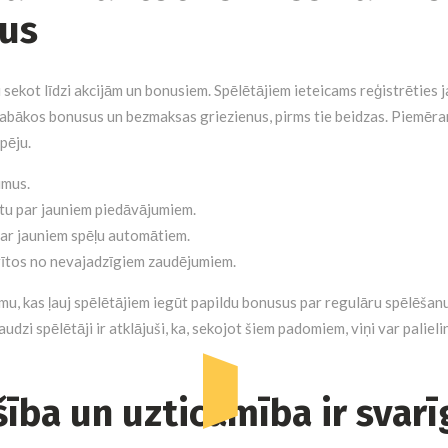
tus
 sekot līdzi akcijām un bonusiem. Spēlētājiem ieteicams reģistrēties 
labākos bonusus un bezmaksas griezienus, pirms tie beidzas. Piemēra
pēju.
umus.
tu par jauniem piedāvājumiem.
 ar jauniem spēļu automātiem.
airītos no nevajadzīgiem zaudējumiem.
mu, kas ļauj spēlētājiem iegūt papildu bonusus par regulāru spēlēšanu
dzi spēlētāji ir atklājuši, ka, sekojot šiem padomiem, viņi var palie
šība un uzticamība ir svar