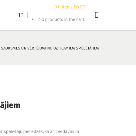
0
0 items
$
0.00
No products in the cart.
TSAUKSMES UN VĒRTĒJUMI NO UZTICAMIEM SPĒLĒTĀJIEM
tājiem
ir spēlētāju pieredzes, kā arī piedāvāsim