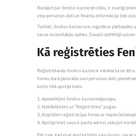
Runājot par
fenikss kazino
drošību, ir svarīgi piem
viņu personas dati un finanšu informācija tiek aiz
Turklāt,
fenikss kazino
veic regulāras pārbaudes un 
savas iecienītākās spēles. Daudzi spēlētāji uzsver, 
Kā reģistrēties Fen
Reģistrēšanās
fenikss kazino
ir vienkārša un ātra.
formu, kurā jānorāda savi personas dati, piemēram,
konts tiek apstiprināts.
Apmeklējiet
fenikss kazino
mājaslapu.
Noklikšķiniet uz “Reģistrēties” pogas.
Aizpildiet reģistrācijas formu ar nepieciešamaj
Apstipriniet savu e-pasta adresi, sekojot norād
Pēc tam, kad esat apstiprinājis savu kontu, varat v