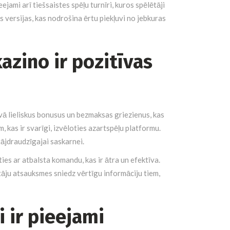
ejami arī tiešsaistes spēļu turnīri, kuros spēlētāji
s versijas, kas nodrošina ērtu piekļuvi no jebkuras
zino ir pozitīvas
dāvā lieliskus bonusus un bezmaksas griezienus, kas
 kas ir svarīgi, izvēloties azartspēļu platformu.
otājdraudzīgajai saskarnei.
ties ar atbalsta komandu, kas ir ātra un efektīva.
lētāju atsauksmes sniedz vērtīgu informāciju tiem,
 ir pieejami