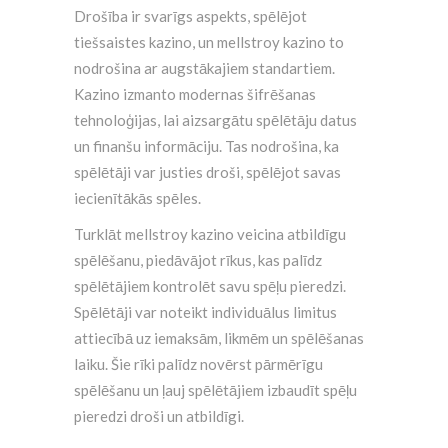
Drošība ir svarīgs aspekts, spēlējot
tiešsaistes kazino, un mellstroy kazino to
nodrošina ar augstākajiem standartiem.
Kazino izmanto modernas šifrēšanas
tehnoloģijas, lai aizsargātu spēlētāju datus
un finanšu informāciju. Tas nodrošina, ka
spēlētāji var justies droši, spēlējot savas
iecienītākās spēles.
Turklāt mellstroy kazino veicina atbildīgu
spēlēšanu, piedāvājot rīkus, kas palīdz
spēlētājiem kontrolēt savu spēļu pieredzi.
Spēlētāji var noteikt individuālus limitus
attiecībā uz iemaksām, likmēm un spēlēšanas
laiku. Šie rīki palīdz novērst pārmērīgu
spēlēšanu un ļauj spēlētājiem izbaudīt spēļu
pieredzi droši un atbildīgi.