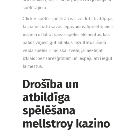
spēlētājiem.
Clicker spēlēs spēlētāji var veidot stratēģijas,
lai palielinātu savus ieguvumus. Spēlētājiem ir
iespēja uzlabot savas spēles elementus, kas
palīdz viņiem gūt labākus rezultātus. Šāda
veida spēles ir lieliska izvēle, ja meklējat
izklaidi bez sarežģītībām un iespēju ātri iegūt
laimestus.
Drošība un
atbildīga
spēlēšana
mellstroy kazino