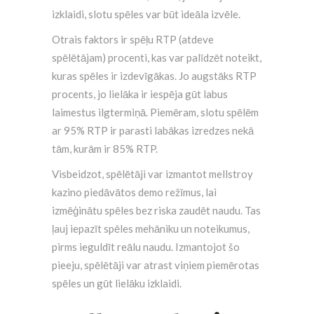
izklaidi, slotu spēles var būt ideāla izvēle.
Otrais faktors ir spēļu RTP (atdeve
spēlētājam) procenti, kas var palīdzēt noteikt,
kuras spēles ir izdevīgākas. Jo augstāks RTP
procents, jo lielāka ir iespēja gūt labus
laimestus ilgtermiņā. Piemēram, slotu spēlēm
ar 95% RTP ir parasti labākas izredzes nekā
tām, kurām ir 85% RTP.
Visbeidzot, spēlētāji var izmantot mellstroy
kazino piedāvātos demo režīmus, lai
izmēģinātu spēles bez riska zaudēt naudu. Tas
ļauj iepazīt spēles mehāniku un noteikumus,
pirms ieguldīt reālu naudu. Izmantojot šo
pieeju, spēlētāji var atrast viņiem piemērotas
spēles un gūt lielāku izklaidi.