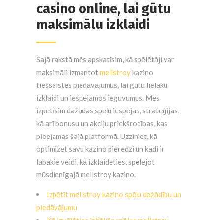
casino online, lai gūtu
maksimālu izklaidi
Šajā rakstā mēs apskatīsim, kā spēlētāji var
maksimāli izmantot
mellstroy
kazino
tiešsaistes piedāvājumus, lai gūtu lielāku
izklaidi un iespējamos ieguvumus. Mēs
izpētīsim dažādas spēļu iespējas, stratēģijas,
kā arī bonusu un akciju priekšrocības, kas
pieejamas šajā platformā. Uzziniet, kā
optimizēt savu kazino pieredzi un kādi ir
labākie veidi, kā izklaidēties, spēlējot
mūsdienīgajā mellstroy kazino.
Izpētīt mellstroy kazino spēļu dažādību un
piedāvājumu