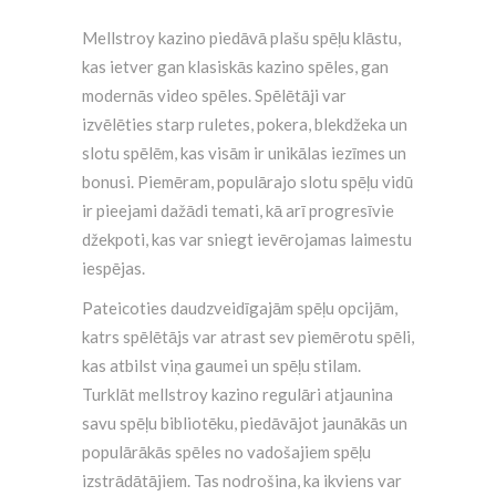
Mellstroy kazino piedāvā plašu spēļu klāstu,
kas ietver gan klasiskās kazino spēles, gan
modernās video spēles. Spēlētāji var
izvēlēties starp ruletes, pokera, blekdžeka un
slotu spēlēm, kas visām ir unikālas iezīmes un
bonusi. Piemēram, populārajo slotu spēļu vidū
ir pieejami dažādi temati, kā arī progresīvie
džekpoti, kas var sniegt ievērojamas laimestu
iespējas.
Pateicoties daudzveidīgajām spēļu opcijām,
katrs spēlētājs var atrast sev piemērotu spēli,
kas atbilst viņa gaumei un spēļu stilam.
Turklāt mellstroy kazino regulāri atjaunina
savu spēļu bibliotēku, piedāvājot jaunākās un
populārākās spēles no vadošajiem spēļu
izstrādātājiem. Tas nodrošina, ka ikviens var