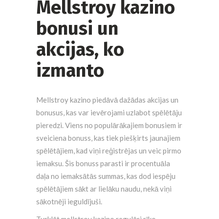
Mellstroy kazino
bonusi un
akcijas, ko
izmanto
Mellstroy kazino piedāvā dažādas akcijas un
bonusus, kas var ievērojami uzlabot spēlētāju
pieredzi. Viens no populārākajiem bonusiem ir
sveiciena bonuss, kas tiek piešķirts jaunajiem
spēlētājiem, kad viņi reģistrējas un veic pirmo
iemaksu. Šis bonuss parasti ir procentuāla
daļa no iemaksātās summas, kas dod iespēju
spēlētājiem sākt ar lielāku naudu, nekā viņi
sākotnēji ieguldījuši.