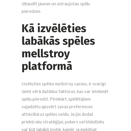
izbaudīt jaunas un aizraujošas spēļu
pieredzes.
Kā izvēlēties
labākās spēles
mellstroy
platformā
Izvēloties spēles mellstroy casino, ir svarīgi
ņemt vērā dažādus faktorus, kas var ietekmēt
spēļu pieredzi. Pirmkārt, spēlētājiem
vajadzētu apsvērt savas preferences
attiecībā uz spēles veidu. Ja jūs dodat
priekšroku stratēģijai, pokers vai blekdžeks
var būt labākā izvēle, kamēr, ja meklējat