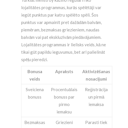
Turklāt mellstroy kazino regulāri rīko
lojalitātes programmas, kurās spēlētāji var
iegūt punktus par katru spēlēto spēli. Šos
punktus var apmainīt pret dažādām balvām,
piemēram, bezmaksas griezieniem, naudas
balvām vai pat ekskluzīvām piedāvājumiem.
Lojalitātes programmas ir lielisks veids, kā ne
tikai gūt papildu ieguvumus, bet arī palielināt
spēļu pieredzi.
Bonusa
Apraksts
Aktivizēšanas
veids
nosacījumi
Sveiciena
Procentuālais
Reģistrācija
bonuss
bonuss par
un pirmā
pirmo
iemaksa
iemaksu
Bezmaksas
Griezieni
Parasti tiek